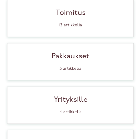
Toimitus
12
artikkelia
Pakkaukset
3
artikkelia
Yrityksille
4
artikkelia